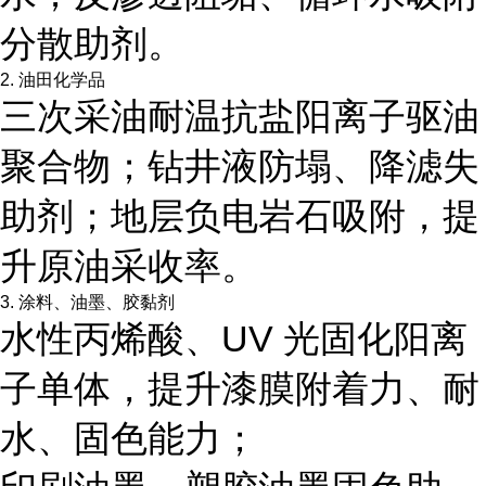
分散助剂。
2. 油田化学品
三次采油耐温抗盐阳离子驱油
聚合物；钻井液防塌、降滤失
助剂；地层负电岩石吸附，提
升原油采收率。
3. 涂料、油墨、胶黏剂
水性丙烯酸、UV 光固化阳离
子单体，提升漆膜附着力、耐
水、固色能力；