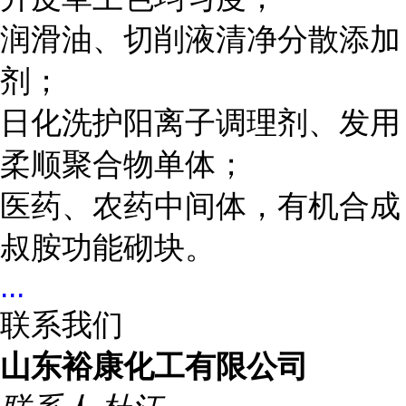
润滑油、切削液清净分散添加
剂；
日化洗护阳离子调理剂、发用
柔顺聚合物单体；
医药、农药中间体，有机合成
叔胺功能砌块。
...
联系我们
山东裕康化工有限公司