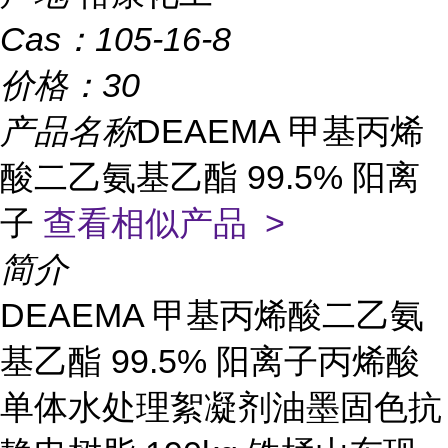
Cas：
105-16-8
价格：
30
产品名称
DEAEMA 甲基丙烯
酸二乙氨基乙酯 99.5% 阳离
子
查看相似产品 >
简介
DEAEMA 甲基丙烯酸二乙氨
基乙酯 99.5% 阳离子丙烯酸
单体水处理絮凝剂油墨固色抗