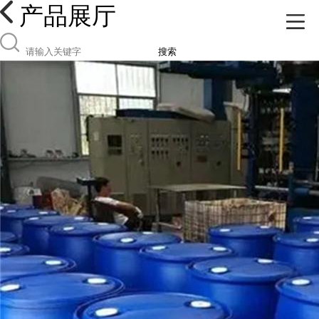
产品展厅
搜索