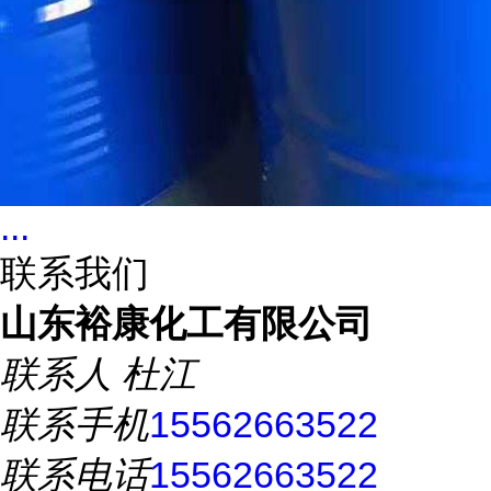
...
联系我们
山东裕康化工有限公司
联系人
杜江
联系手机
15562663522
联系电话
15562663522