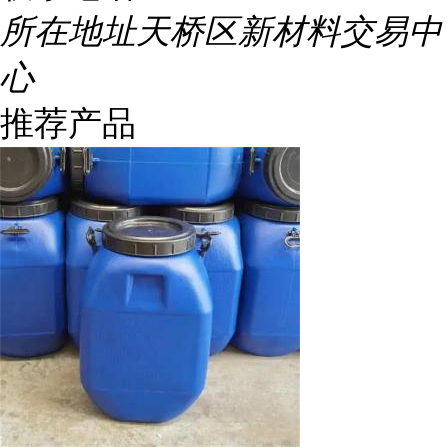
所在地址
天桥区新材料交易中
心
推荐产品