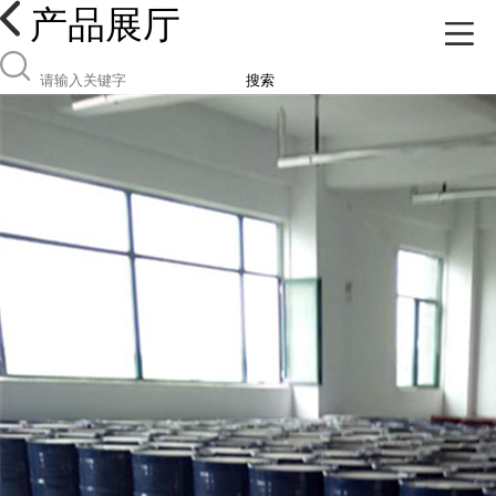
产品展厅
搜索