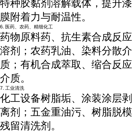
特种胶黏剂溶解载体，提升漆
膜附着力与耐温性。
6. 医药、农药、精细化工
药物原料药、抗生素合成反应
溶剂；农药乳油、染料分散介
质；有机合成萃取、缩合反应
介质。
7. 工业清洗
化工设备树脂垢、涂装涂层剥
离剂；五金重油污、树脂脱模
残留清洗剂。