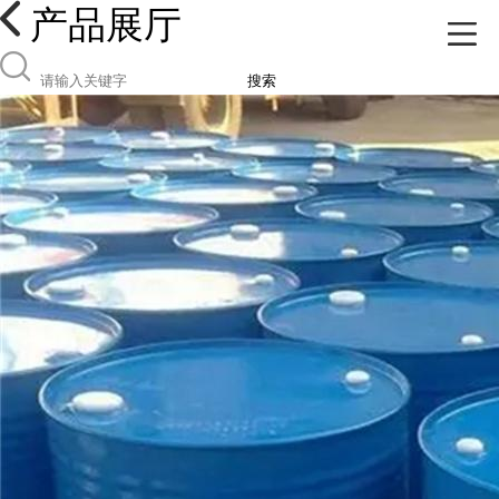
产品展厅
搜索