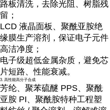
路板清洗，去除光阻、树脂残
留；
LCD 液晶面板、聚酰亚胺绝
缘膜生产溶剂，保证电子元件
高洁净度；
电子级超低金属杂质，避免芯
片短路、性能衰减。
3. 高性能高分子合成
芳纶、聚苯硫醚 PPS、聚酰
亚胺 PI、聚酰胺特种工程塑