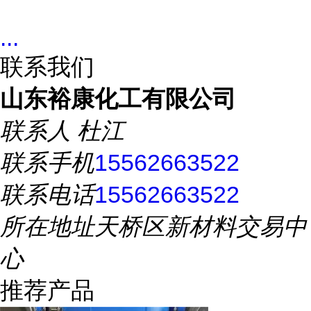
...
联系我们
山东裕康化工有限公司
联系人
杜江
联系手机
15562663522
联系电话
15562663522
所在地址
天桥区新材料交易中
心
推荐产品