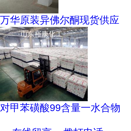
万华原装异佛尔酮现货供应
对甲苯磺酸99含量一水合物