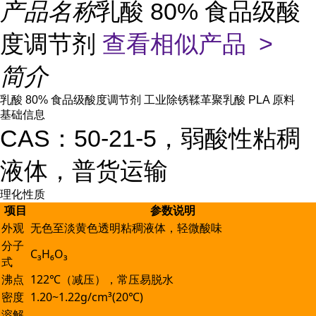
产品名称
乳酸 80% 食品级酸
度调节剂
查看相似产品 >
简介
乳酸 80% 食品级酸度调节剂 工业除锈鞣革聚乳酸 PLA 原料
基础信息
CAS：50-21-5，弱酸性粘稠
液体，普货运输
理化性质
项目
参数说明
外观
无色至淡黄色透明粘稠液体，轻微酸味
分子
C₃H₆O₃
式
沸点
122℃（减压），常压易脱水
密度
1.20~1.22g/cm³(20℃)
溶解