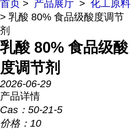
首页
>
产品展厅
>
化工原料
> 乳酸 80% 食品级酸度调节
剂
乳酸 80% 食品级酸
度调节剂
2026-06-29
产品详情
Cas：
50-21-5
价格：
10