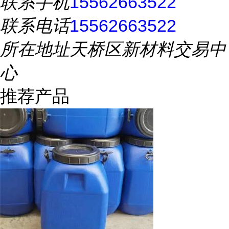
联系手机
15562663522
联系电话
15562663522
所在地址
天桥区新材料交易中
心
推荐产品