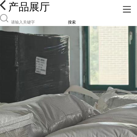
产品展厅
搜索