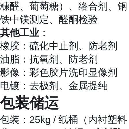
糠醛、葡萄糖）、络合剂、钢
铁中镁测定、醛酮检验
其他工业
：
橡胶：硫化中止剂、防老剂
油脂：抗氧剂、防老剂
影像：彩色胶片洗印显像剂
电镀：去极剂、金属提纯
包装储运
包装：25kg / 纸桶（内衬塑料