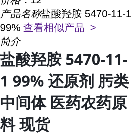
产品名称
盐酸羟胺 5470-11-1
99%
查看相似产品 >
简介
盐酸羟胺 5470-11-
1 99% 还原剂 肟类
中间体 医药农药原
料 现货