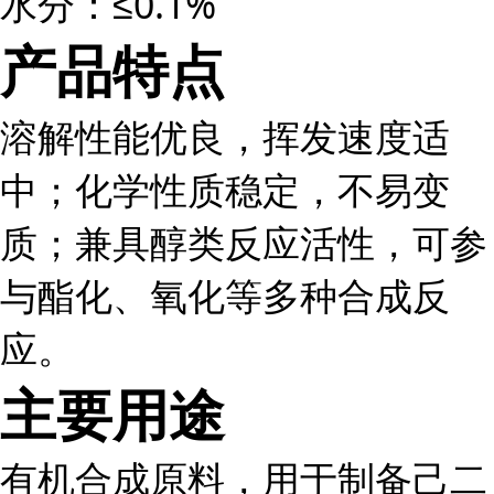
水分：≤0.1%
产品特点
溶解性能优良，挥发速度适
中；化学性质稳定，不易变
质；兼具醇类反应活性，可参
与酯化、氧化等多种合成反
应。
主要用途
有机合成原料，用于制备己二