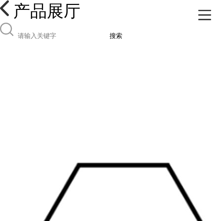
产品展厅
搜索