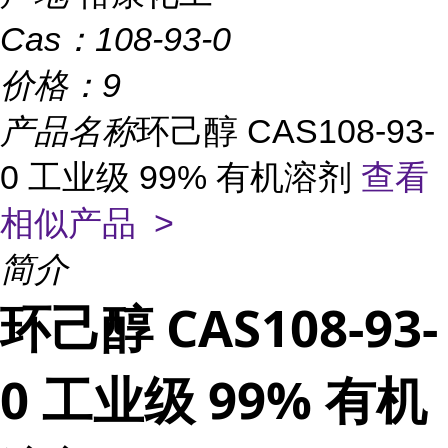
Cas：
108-93-0
价格：
9
产品名称
环己醇 CAS108-93-
0 工业级 99% 有机溶剂
查看
相似产品 >
简介
环己醇 CAS108-93-
0 工业级 99% 有机