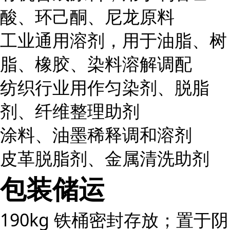
酸、环己酮、尼龙原料
工业通用溶剂，用于油脂、树
脂、橡胶、染料溶解调配
纺织行业用作匀染剂、脱脂
剂、纤维整理助剂
涂料、油墨稀释调和溶剂
皮革脱脂剂、金属清洗助剂
包装储运
190kg 铁桶密封存放；置于阴