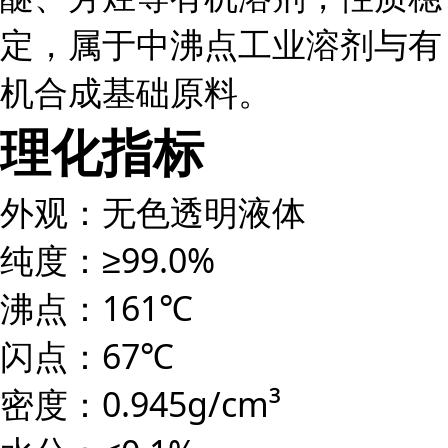
定，属于中沸点工业溶剂与有
机合成基础原料。
理化指标
外观：无色透明液体
纯度：≥99.0%
沸点：161℃
闪点：67℃
密度：0.945g/cm³