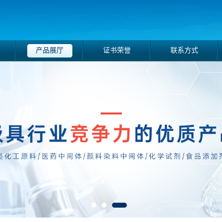
产品展厅
证书荣誉
联系方式