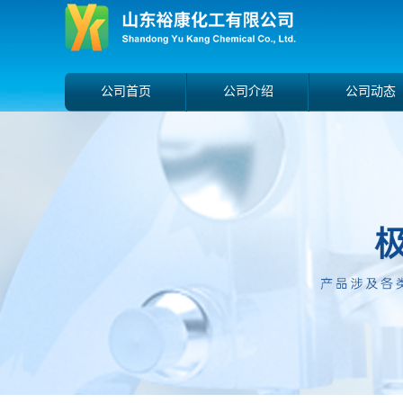
公司首页
公司介绍
公司动态