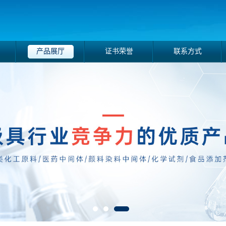
产品展厅
证书荣誉
联系方式