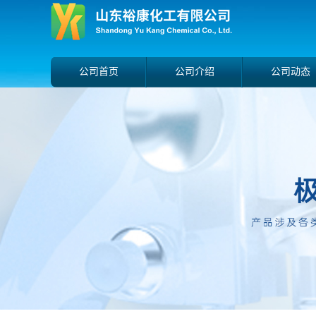
公司首页
公司介绍
公司动态