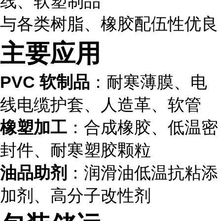
线、软塑制品
与各类树脂、橡胶配伍性优良
主要应用
PVC 软制品
：耐寒薄膜、电
线电缆护套、人造革、软管
橡塑加工
：合成橡胶、低温密
封件、耐寒塑胶颗粒
油品助剂
：润滑油低温抗粘添
加剂、高分子改性剂