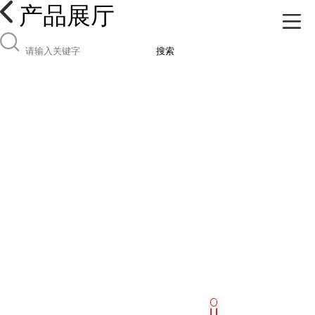
产品展厅
搜索