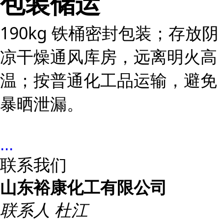
包装储运
190kg 铁桶密封包装；存放阴
凉干燥通风库房，远离明火高
温；按普通化工品运输，避免
暴晒泄漏。
...
联系我们
山东裕康化工有限公司
联系人
杜江