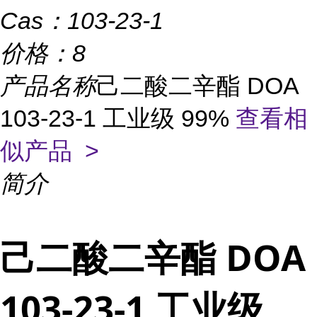
Cas：
103-23-1
价格：
8
产品名称
己二酸二辛酯 DOA
103-23-1 工业级 99%
查看相
似产品 >
简介
己二酸二辛酯 DOA
103-23-1 工业级