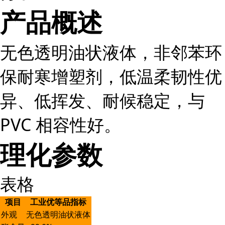
产品概述
无色透明油状液体，非邻苯环
保耐寒增塑剂，低温柔韧性优
异、低挥发、耐候稳定，与
PVC 相容性好。
理化参数
表格
项目
工业优等品指标
外观
无色透明油状液体