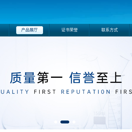
产品展厅
证书荣誉
联系方式