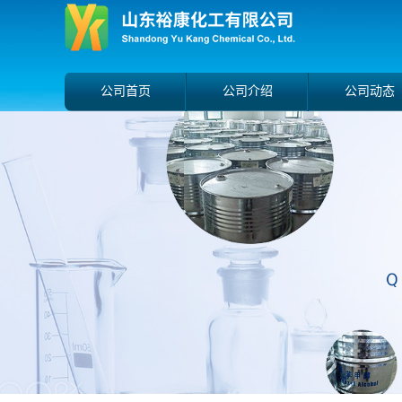
公司首页
公司介绍
公司动态