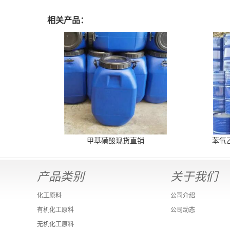
相关产品：
甲基磺酸现货直销
苯氧
产品类别
关于我们
化工原料
公司介绍
有机化工原料
公司动态
无机化工原料