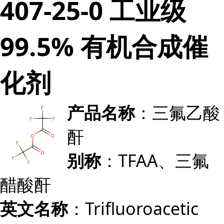
407-25-0 工业级
99.5% 有机合成催
化剂
：三氟乙酸
产品名称
酐
：TFAA、三氟
别称
醋酸酐
：Trifluoroacetic
英文名称