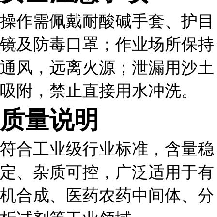
操作需佩戴耐酸碱手套、护目
镜及防毒口罩；作业场所保持
通风，远离火源；泄漏用沙土
吸附，禁止直接用水冲洗。
质量说明
符合工业级行业标准，含量稳
定、杂质可控，广泛适用于有
机合成、医药农药中间体、分