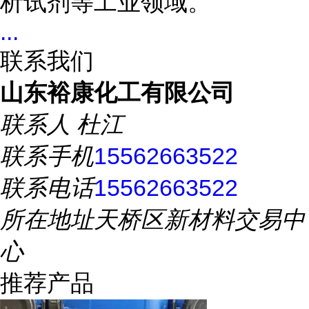
析试剂等工业领域。
...
联系我们
山东裕康化工有限公司
联系人
杜江
联系手机
15562663522
联系电话
15562663522
所在地址
天桥区新材料交易中
心
推荐产品