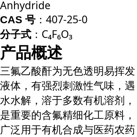
Anhydride
：407-25-0
CAS 号
：C₄F₆O₃
分子式
产品概述
三氟乙酸酐为无色透明易挥发
液体，有强烈刺激性气味，遇
水水解，溶于多数有机溶剂，
是重要的含氟精细化工原料，
广泛用于有机合成与医药农药