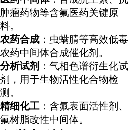
肿瘤药物等含氟医药关键原
料。
农药合成
：虫螨腈等高效低毒
农药中间体合成催化剂。
分析试剂
：气相色谱衍生化试
剂，用于生物活性化合物检
测。
精细化工
：含氟表面活性剂、
氟树脂改性中间体。