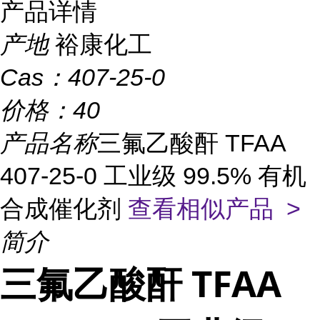
产品详情
产地
裕康化工
Cas：
407-25-0
价格：
40
产品名称
三氟乙酸酐 TFAA
407-25-0 工业级 99.5% 有机
合成催化剂
查看相似产品 >
简介
三氟乙酸酐 TFAA