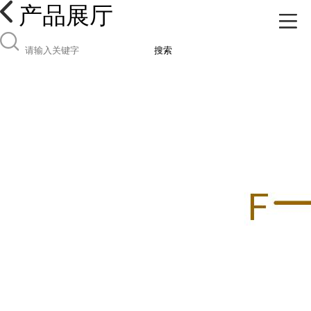
产品展厅
搜索