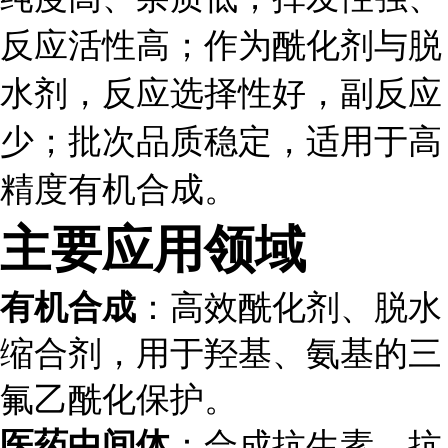
反应活性高；作为酰化剂与脱
水剂，反应选择性好，副反应
少；批次品质稳定，适用于高
精度有机合成。
主要应用领域
有机合成
：高效酰化剂、脱水
缩合剂，用于羟基、氨基的三
氟乙酰化保护。
医药中间体
：合成抗生素、抗