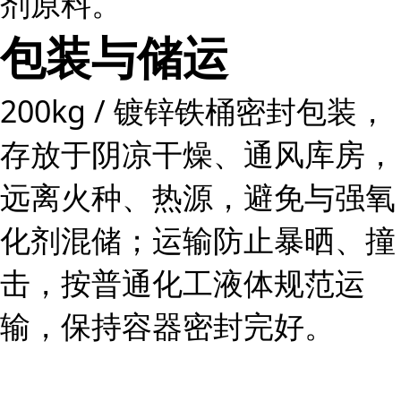
剂原料。
包装与储运
200kg / 镀锌铁桶密封包装，
存放于阴凉干燥、通风库房，
远离火种、热源，避免与强氧
化剂混储；运输防止暴晒、撞
击，按普通化工液体规范运
输，保持容器密封完好。