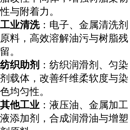
性与附着力。
工业清洗
：电子、金属清洗剂
原料，高效溶解油污与树脂残
留。
纺织助剂
：纺织润滑剂、匀染
剂载体，改善纤维柔软度与染
色均匀性。
其他工业
：液压油、金属加工
液添加剂，合成润滑油与增塑