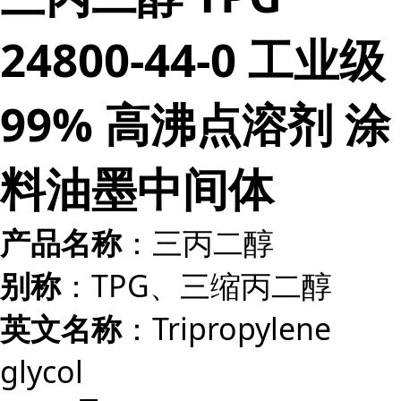
24800-44-0 工业级
99% 高沸点溶剂 涂
料油墨中间体
：三丙二醇
产品名称
：TPG、三缩丙二醇
别称
：Tripropylene
英文名称
glycol