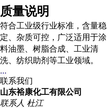
质量说明
符合工业级行业标准，含量稳
定、杂质可控，广泛适用于涂
料油墨、树脂合成、工业清
洗、纺织助剂等工业领域。
...
联系我们
山东裕康化工有限公司
联系人
杜江