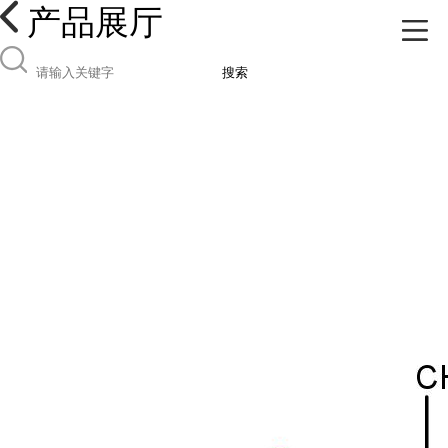
产品展厅
搜索