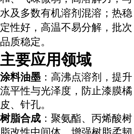
水及多数有机溶剂混溶；热稳
定性好，高温不易分解，批次
品质稳定。
主要应用领域
涂料油墨
：高沸点溶剂，提升
流平性与光泽度，防止漆膜橘
皮、针孔。
树脂合成
：聚氨酯、丙烯酸树
脂改性中间体，增强树脂柔韧