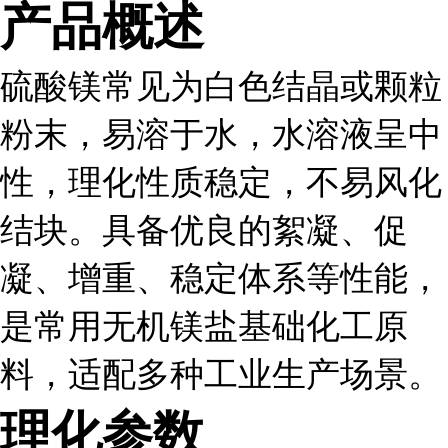
产品概述
硫酸镁常见为白色结晶或颗粒
粉末，易溶于水，水溶液呈中
性，理化性质稳定，不易风化
结块。具备优良的絮凝、促
凝、增重、稳定体系等性能，
是常用无机镁盐基础化工原
料，适配多种工业生产场景。
理化参数