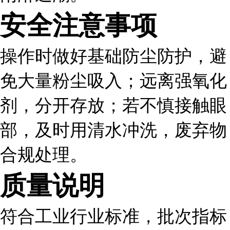
安全注意事项
操作时做好基础防尘防护，避
免大量粉尘吸入；远离强氧化
剂，分开存放；若不慎接触眼
部，及时用清水冲洗，废弃物
合规处理。
质量说明
符合工业行业标准，批次指标