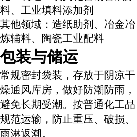
料、工业填料添加剂
其他领域：造纸助剂、冶金冶
炼辅料、陶瓷工业配料
包装与储运
常规密封袋装，存放于阴凉干
燥通风库房，做好防潮防雨，
避免长期受潮。按普通化工品
规范运输，防止重压、破损、
雨淋返潮。