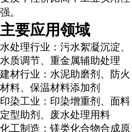
强。
主要应用领域
水处理行业：污水絮凝沉淀、
水质调节、重金属辅助处理
建材行业：水泥助磨剂、防火
材料、保温材料添加剂
印染工业：印染增重剂、面料
定型助剂、废水处理用料
化工制造：镁类化合物合成原