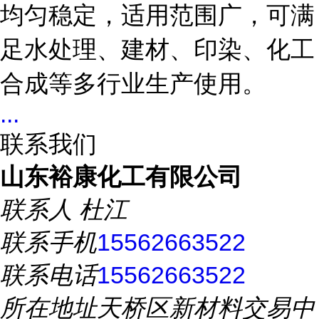
均匀稳定，适用范围广，可满
足水处理、建材、印染、化工
合成等多行业生产使用。
...
联系我们
山东裕康化工有限公司
联系人
杜江
联系手机
15562663522
联系电话
15562663522
所在地址
天桥区新材料交易中