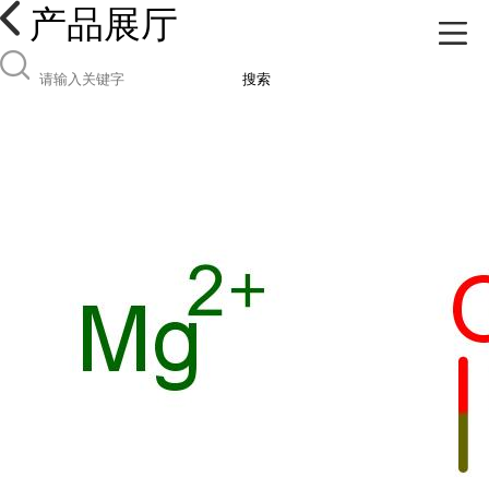
产品展厅
搜索