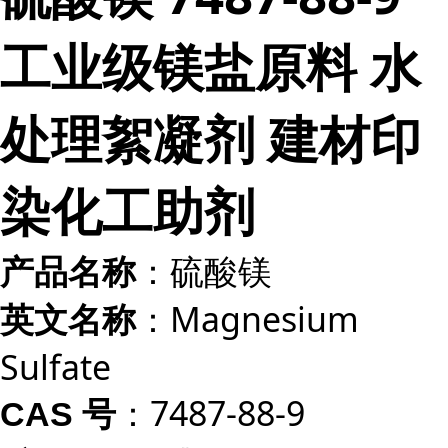
工业级镁盐原料 水
处理絮凝剂 建材印
染化工助剂
：硫酸镁
产品名称
：Magnesium
英文名称
Sulfate
：7487-88-9
CAS 号