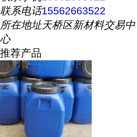
联系电话
15562663522
所在地址
天桥区新材料交易中
心
推荐产品