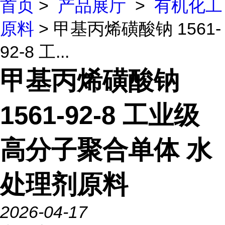
首页
>
产品展厅
>
有机化工
原料
> 甲基丙烯磺酸钠 1561-
92-8 工...
甲基丙烯磺酸钠
1561-92-8 工业级
高分子聚合单体 水
处理剂原料
2026-04-17