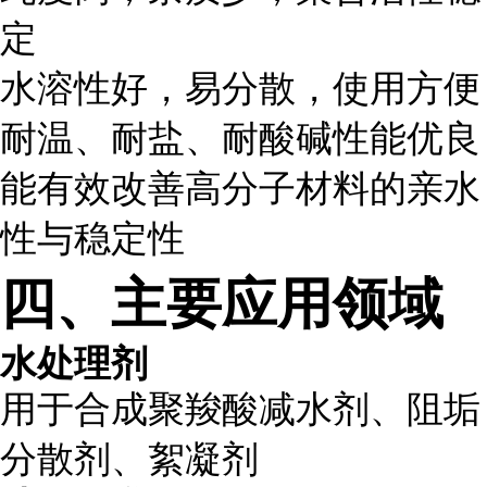
定
水溶性好，易分散，使用方便
耐温、耐盐、耐酸碱性能优良
能有效改善高分子材料的亲水
性与稳定性
四、主要应用领域
水处理剂
用于合成聚羧酸减水剂、阻垢
分散剂、絮凝剂