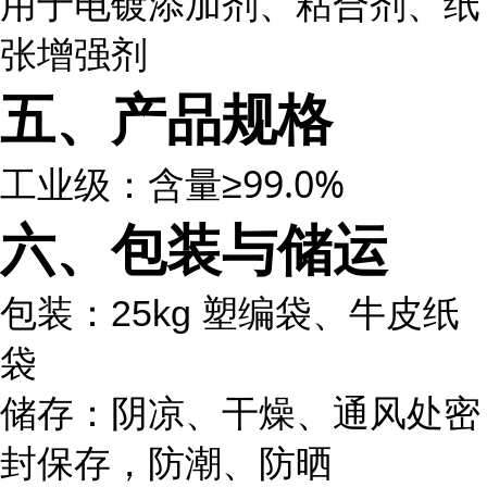
用于电镀添加剂、粘合剂、纸
张增强剂
五、产品规格
工业级：含量≥99.0%
六、包装与储运
包装：25kg 塑编袋、牛皮纸
袋
储存：阴凉、干燥、通风处密
封保存，防潮、防晒