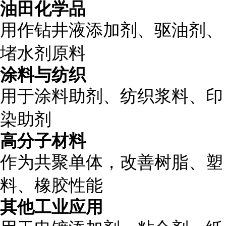
油田化学品
用作钻井液添加剂、驱油剂、
堵水剂原料
涂料与纺织
用于涂料助剂、纺织浆料、印
染助剂
高分子材料
作为共聚单体，改善树脂、塑
料、橡胶性能
其他工业应用