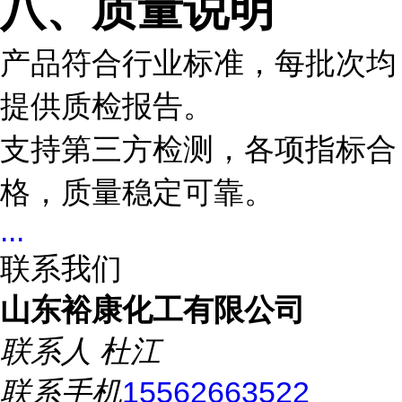
八、质量说明
产品符合行业标准，每批次均
提供质检报告。
支持第三方检测，各项指标合
格，质量稳定可靠。
...
联系我们
山东裕康化工有限公司
联系人
杜江
联系手机
15562663522