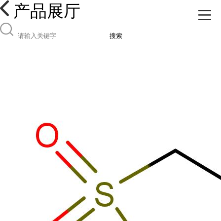
产品展厅
搜索