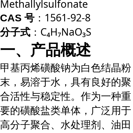
Methallylsulfonate
：1561-92-8
CAS 号
：C₄H₇NaO₃S
分子式
一、产品概述
甲基丙烯磺酸钠为白色结晶粉
末，易溶于水，具有良好的聚
合活性与稳定性。作为一种重
要的磺酸盐类单体，广泛用于
高分子聚合、水处理剂、油田