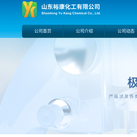
公司首页
公司介绍
公司动态