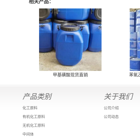
相关产品：
甲基磺酸现货直销
苯氧
产品类别
关于我们
化工原料
公司介绍
有机化工原料
公司动态
无机化工原料
中间体