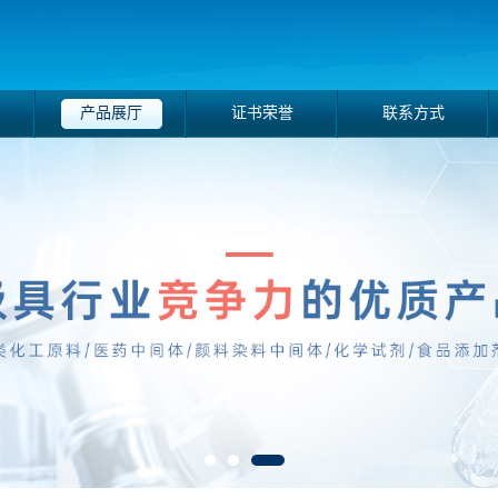
产品展厅
证书荣誉
联系方式