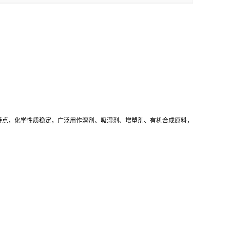
特点，化学性质稳定，广泛用作溶剂、吸湿剂、增塑剂、有机合成原料，