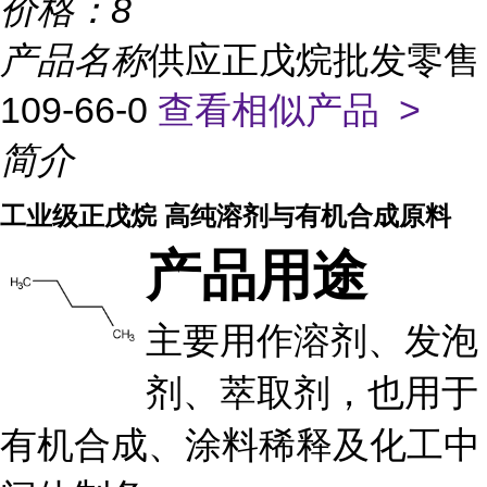
价格：
8
产品名称
供应正戊烷批发零售
109-66-0
查看相似产品 >
简介
工业级正戊烷 高纯溶剂与有机合成原料
产品用途
主要用作溶剂、发泡
剂、萃取剂，也用于
有机合成、涂料稀释及化工中