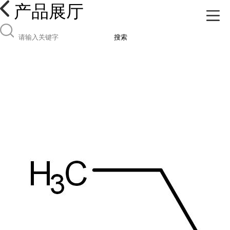
产品展厅
搜索