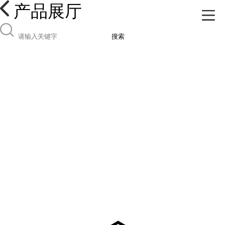
产品展厅
搜索