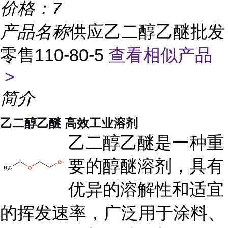
价格：
7
产品名称
供应乙二醇乙醚批发
零售110-80-5
查看相似产品
>
简介
乙二醇乙醚 高效工业溶剂
乙二醇乙醚是一种重
要的醇醚溶剂，具有
优异的溶解性和适宜
的挥发速率，广泛用于涂料、