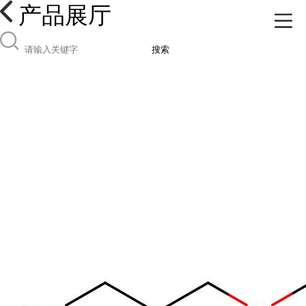
产品展厅
搜索