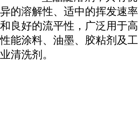
异的溶解性、适中的挥发速率
和良好的流平性，广泛用于高
性能涂料、油墨、胶粘剂及工
业清洗剂。