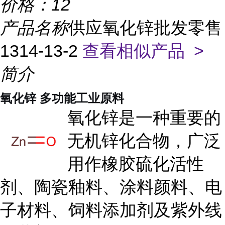
价格：
12
产品名称
供应氧化锌批发零售
1314-13-2
查看相似产品 >
简介
氧化锌 多功能工业原料
氧化锌是一种重要的
无机锌化合物，广泛
用作橡胶硫化活性
剂、陶瓷釉料、涂料颜料、电
子材料、饲料添加剂及紫外线