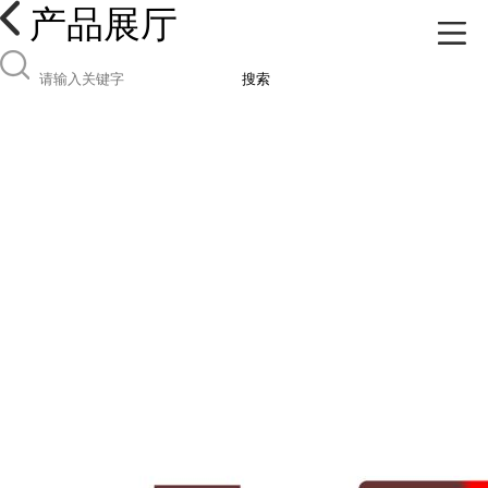
产品展厅
搜索