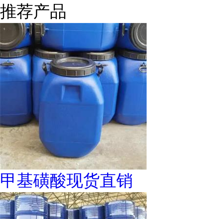
推荐产品
甲基磺酸现货直销