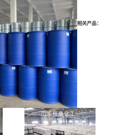
相关产品：