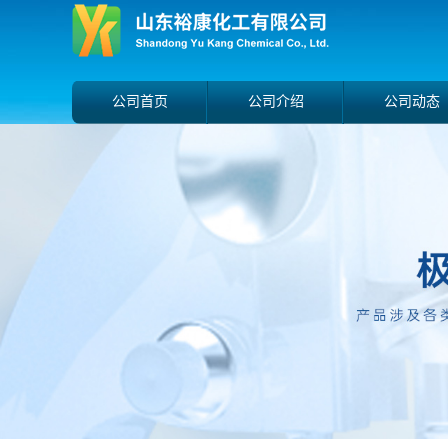
公司首页
公司介绍
公司动态