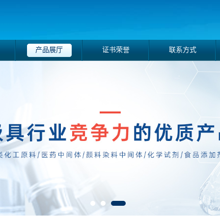
产品展厅
证书荣誉
联系方式