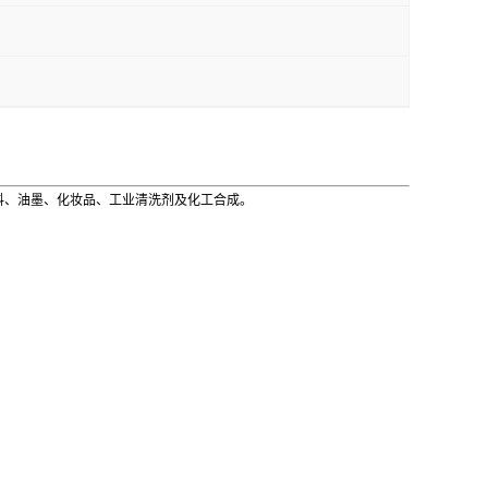
料、油墨、化妆品、工业清洗剂及化工合成。