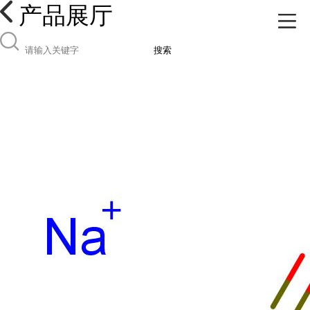
产品展厅
搜索