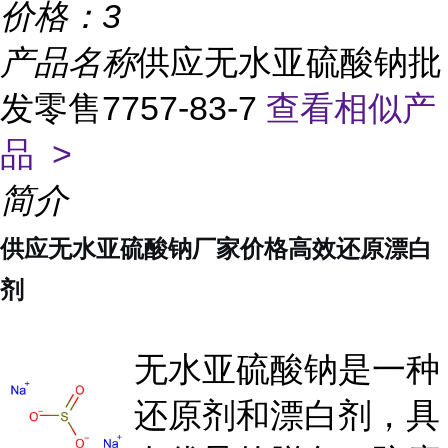
价格：
3
产品名称
供应无水亚硫酸钠批
发零售7757-83-7
查看相似产
品 >
简介
供应无水亚硫酸钠厂家价格高效还原漂白
剂
无水亚硫酸钠是一种
还原剂和漂白剂，具