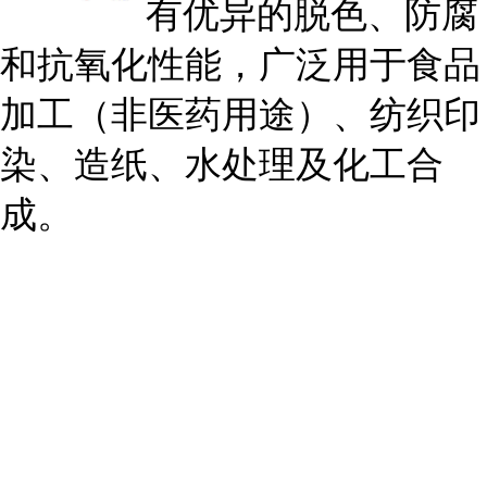
有优异的脱色、防腐
和抗氧化性能，广泛用于食品
加工（非医药用途）、纺织印
染、造纸、水处理及化工合
成。