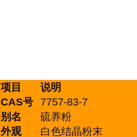
项目
说明
CAS号
7757-83-7
别名
硫养粉
外观
白色结晶粉末