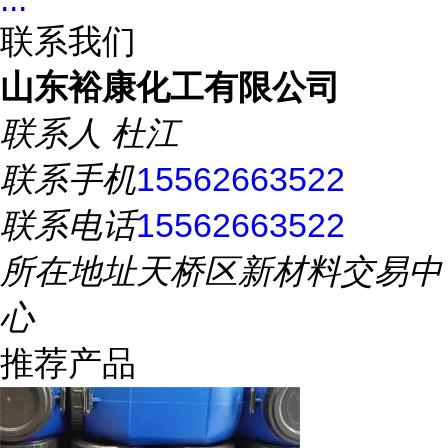
联系我们
山东裕康化工有限公司
联系人
杜江
联系手机
15562663522
联系电话
15562663522
所在地址
天桥区新材料交易中
心
推荐产品