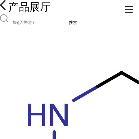
产品展厅
搜索