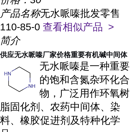
产品名称
无水哌嗪批发零售
110-85-0
查看相似产品 >
简介
供应无水哌嗪厂家价格重要有机碱中间体
无水哌嗪是一种重要
的饱和含氮杂环化合
物，广泛用作环氧树
脂固化剂、农药中间体、染
料、橡胶促进剂及特种化学