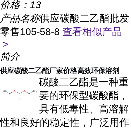
价格：
13
产品名称
供应碳酸二乙酯批发
零售105-58-8
查看相似产品
>
简介
供应碳酸二乙酯厂家价格高效环保溶剂
碳酸二乙酯是一种重
要的环保型碳酸酯，
具有低毒性、高溶解
性和良好的稳定性，广泛用作