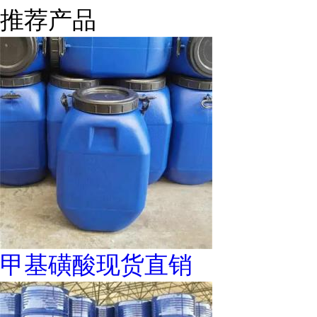
推荐产品
甲基磺酸现货直销