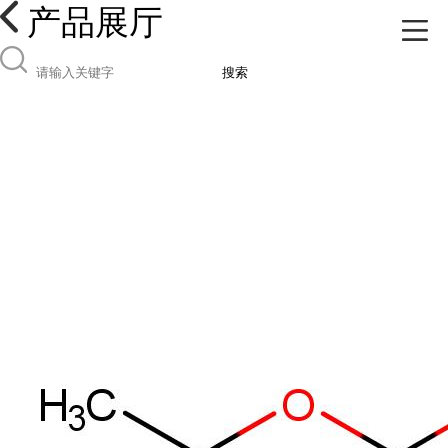
产品展厅
搜索