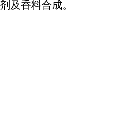
剂及香料合成。