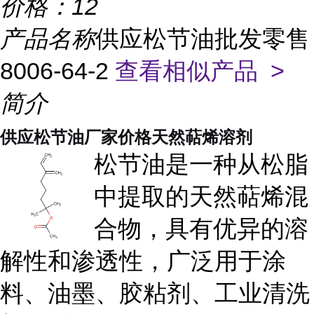
价格：
12
产品名称
供应松节油批发零售
8006-64-2
查看相似产品 >
简介
供应松节油厂家价格天然萜烯溶剂
松节油是一种从松脂
中提取的天然萜烯混
合物，具有优异的溶
解性和渗透性，广泛用于涂
料、油墨、胶粘剂、工业清洗