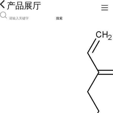
产品展厅
搜索