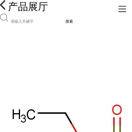
产品展厅
搜索