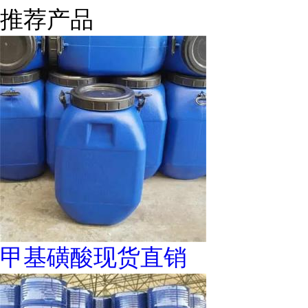
推荐产品
甲基磺酸现货直销