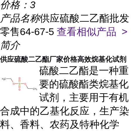
价格：
3
产品名称
供应硫酸二乙酯批发
零售64-67-5
查看相似产品 >
简介
供应硫酸二乙酯厂家价格高效烷基化试剂
硫酸二乙酯是一种重
要的硫酸酯类烷基化
试剂，主要用于有机
合成中的乙基化反应，生产染
料、香料、农药及特种化学