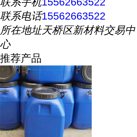
联系手机
15562663522
联系电话
15562663522
所在地址
天桥区新材料交易中
心
推荐产品