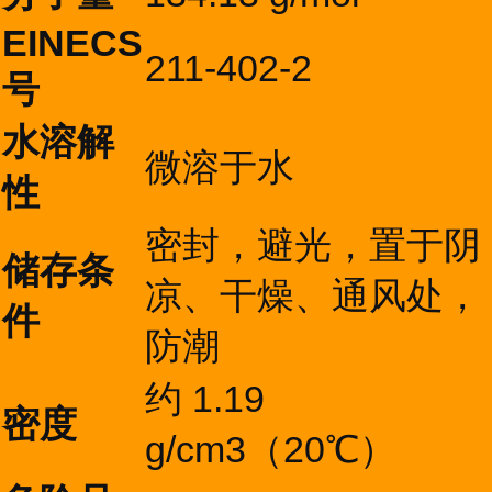
EINECS
211-402-2
号
水溶解
微溶于水
性
密封，避光，置于阴
储存条
凉、干燥、通风处，
件
防潮
约 1.19
密度
g/cm3（20℃）