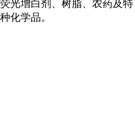
荧光增白剂、树脂、农药及特
种化学品。