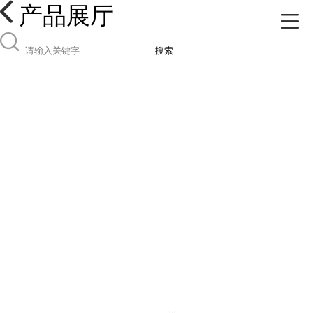
产品展厅
搜索