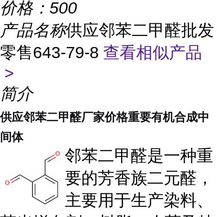
价格：
500
产品名称
供应邻苯二甲醛批发
零售643-79-8
查看相似产品
>
简介
供应邻苯二甲醛厂家价格重要有机合成中
间体
邻苯二甲醛是一种重
要的芳香族二元醛，
主要用于生产染料、