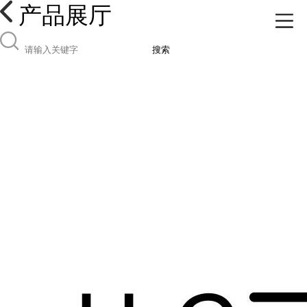
产品展厅
搜索