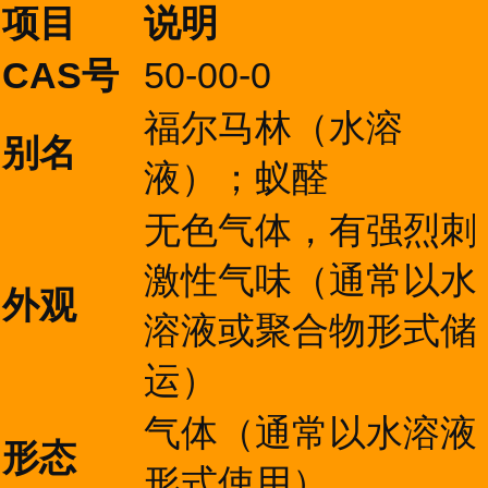
项目
说明
CAS号
50-00-0
福尔马林（水溶
别名
液）；蚁醛
无色气体，有强烈刺
激性气味（通常以水
外观
溶液或聚合物形式储
运）
气体（通常以水溶液
形态
形式使用）