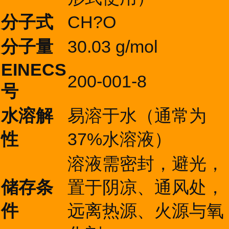
分子式
CH?O
分子量
30.03 g/mol
EINECS
200-001-8
号
水溶解
易溶于水（通常为
性
37%水溶液）
溶液需密封，避光，
储存条
置于阴凉、通风处，
件
远离热源、火源与氧