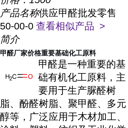
产品名称
供应甲醛批发零售
50-00-0
查看相似产品 >
简介
甲醛厂家价格重要基础化工原料
甲醛是一种重要的基
础有机化工原料，主
要用于生产脲醛树
脂、酚醛树脂、聚甲醛、多元
醇等，广泛应用于木材加工、