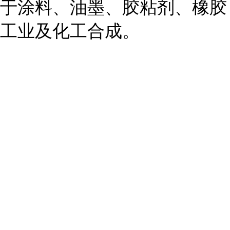
于涂料、油墨、胶粘剂、橡胶
工业及化工合成。