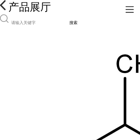
产品展厅
搜索