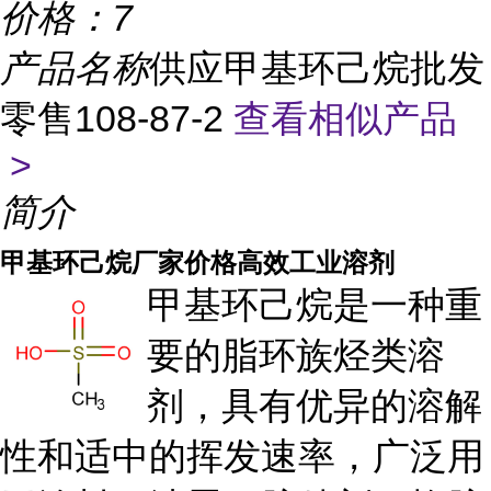
价格：
7
产品名称
供应甲基环己烷批发
零售108-87-2
查看相似产品
>
简介
甲基环己烷厂家价格高效工业溶剂
甲基环己烷是一种重
要的脂环族烃类溶
剂，具有优异的溶解
性和适中的挥发速率，广泛用