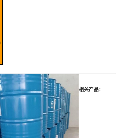
剂
相关产品：