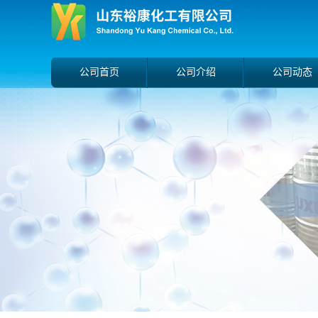
公司首页
公司介绍
公司动态