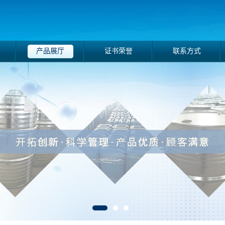
产品展厅
证书荣誉
联系方式