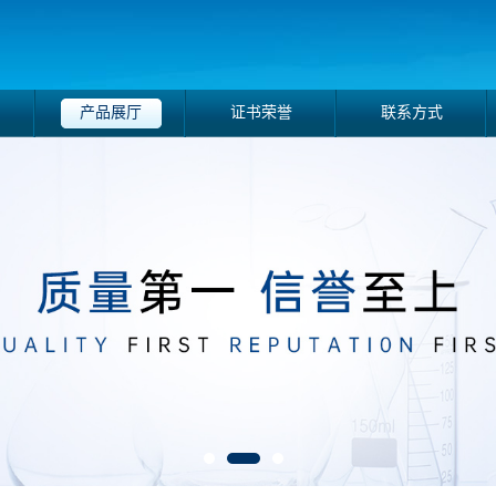
产品展厅
证书荣誉
联系方式