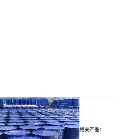
相关产品：