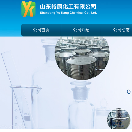
公司首页
公司介绍
公司动态