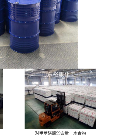
对甲苯磺酸99含量一水合物