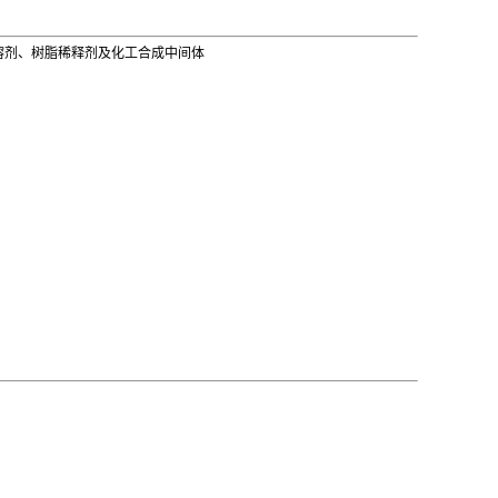
溶剂、树脂稀释剂及化工合成中间体