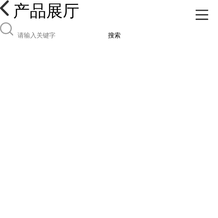
产品展厅
搜索