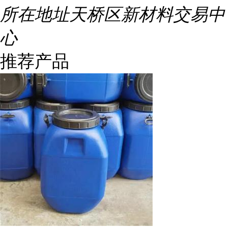
所在地址
天桥区新材料交易中
心
推荐产品