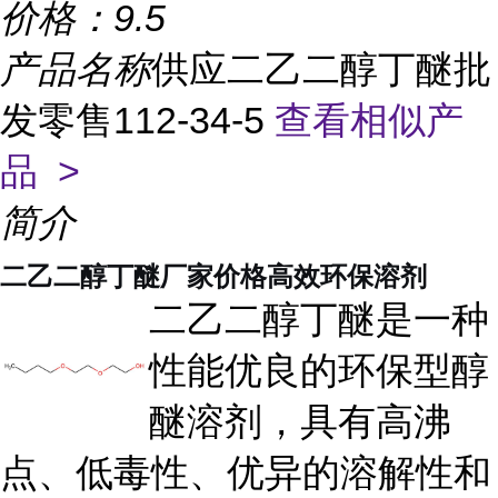
价格：
9.5
产品名称
供应二乙二醇丁醚批
发零售112-34-5
查看相似产
品 >
简介
二乙二醇丁醚厂家价格高效环保溶剂
二乙二醇丁醚是一种
性能优良的环保型醇
醚溶剂，具有高沸
点、低毒性、优异的溶解性和