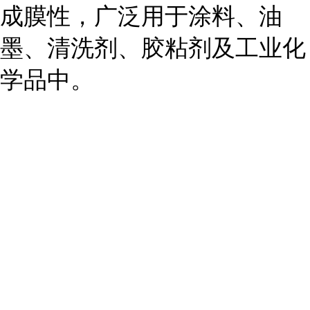
成膜性，广泛用于涂料、油
墨、清洗剂、胶粘剂及工业化
学品中。