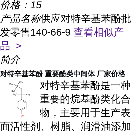
价格：
15
产品名称
供应对特辛基苯酚批
发零售140-66-9
查看相似产
品 >
简介
对特辛基苯酚 重要酚类中间体 厂家价格
对特辛基苯酚是一种
重要的烷基酚类化合
物，主要用于生产表
面活性剂、树脂、润滑油添加