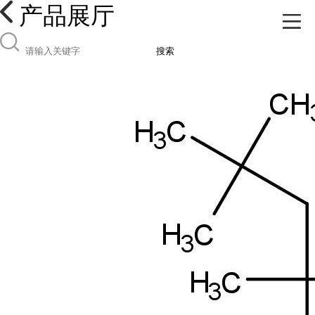
产品展厅
搜索