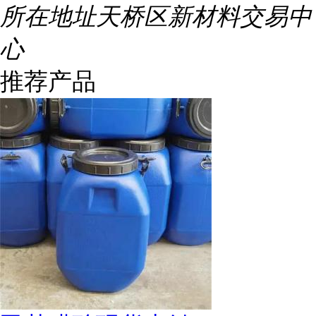
所在地址
天桥区新材料交易中
心
推荐产品