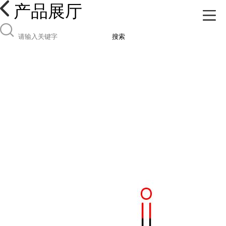
产品展厅
搜索