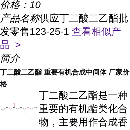
价格：
10
产品名称
供应丁二酸二乙酯批
发零售123-25-1
查看相似产
品 >
简介
丁二酸二乙酯 重要有机合成中间体 厂家价
格
丁二酸二乙酯是一种
重要的有机酯类化合
物，主要用作合成香