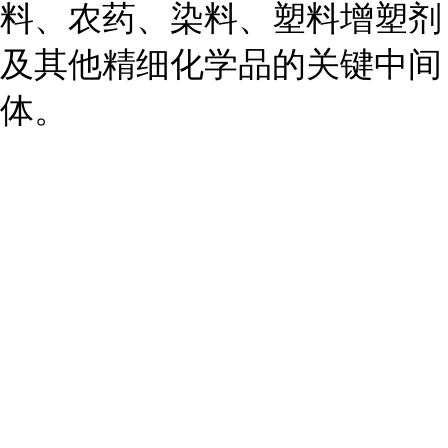
料、农药、染料、塑料增塑剂
及其他精细化学品的关键中间
体。