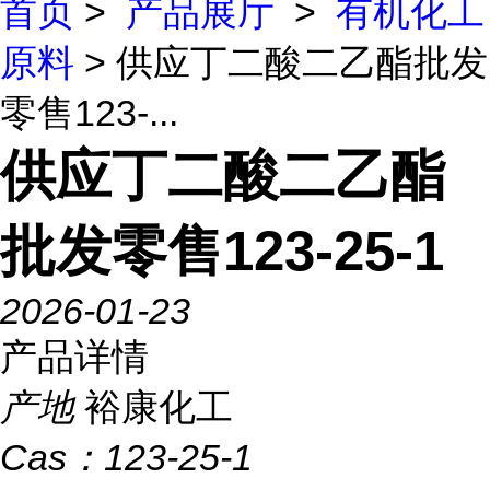
首页
>
产品展厅
>
有机化工
原料
> 供应丁二酸二乙酯批发
零售123-...
供应丁二酸二乙酯
批发零售123-25-1
2026-01-23
产品详情
产地
裕康化工
Cas：
123-25-1