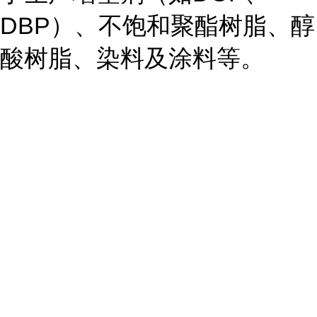
DBP）、不饱和聚酯树脂、醇
酸树脂、染料及涂料等。