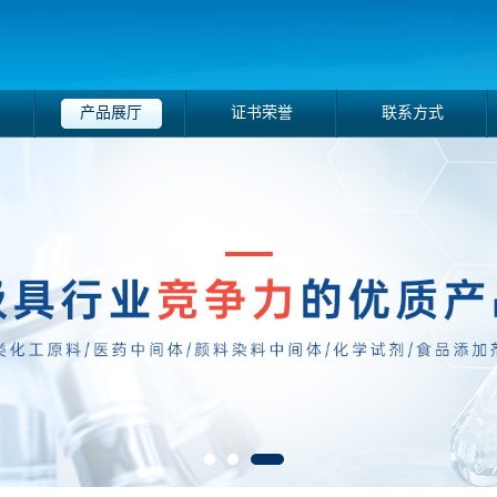
产品展厅
证书荣誉
联系方式