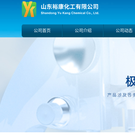
公司首页
公司介绍
公司动态