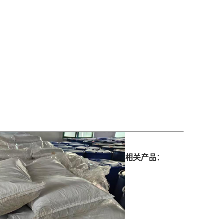
相关产品：