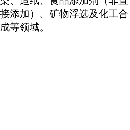
染、造纸、食品添加剂（非直
接添加）、矿物浮选及化工合
成等领域。