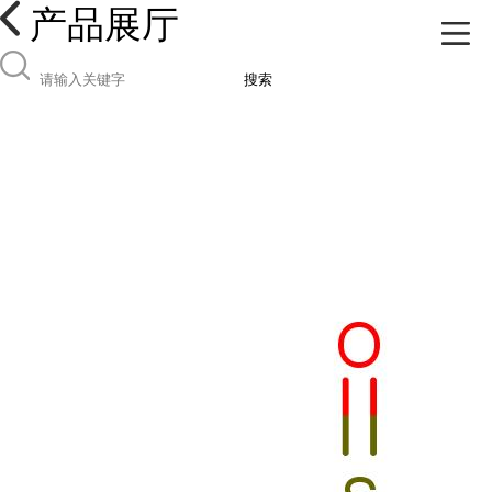
产品展厅
搜索