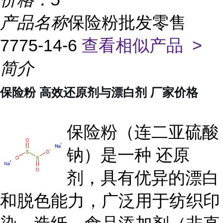
产品名称
保险粉批发零售
7775-14-6
查看相似产品 >
简介
保险粉 高效还原剂与漂白剂 厂家价格
保险粉（连二亚硫酸
钠）是一种 还原
剂，具有优异的漂白
和脱色能力，广泛用于纺织印