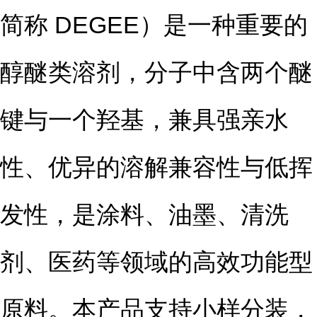
简称 DEGEE）是一种重要的
醇醚类溶剂，分子中含两个醚
键与一个羟基，兼具强亲水
性、优异的溶解兼容性与低挥
发性，是涂料、油墨、清洗
剂、医药等领域的高效功能型
原料。本产品支持小样分装，