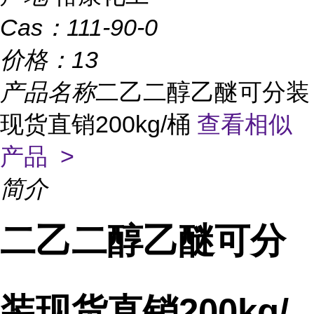
Cas：
111-90-0
价格：
13
产品名称
二乙二醇乙醚可分装
现货直销200kg/桶
查看相似
产品 >
简介
二乙二醇乙醚可分
装现货直销200kg/