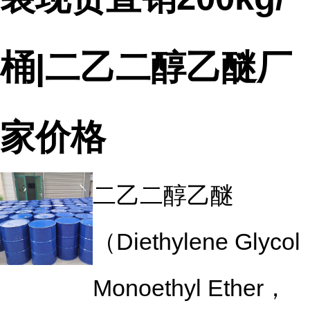
桶|二乙二醇乙醚厂
家价格
二乙二醇乙醚
（Diethylene Glycol
Monoethyl Ether，