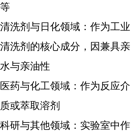
等
清洗剂与日化领域：作为工业
清洗剂的核心成分，因兼具亲
水与亲油性
医药与化工领域：作为反应介
质或萃取溶剂
科研与其他领域：实验室中作