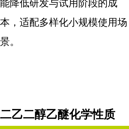
能降低研发与试用阶段的成
本，适配多样化小规模使用场
景。
二乙二醇乙醚化学性质