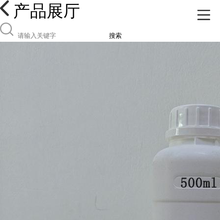
产品展厅
搜索