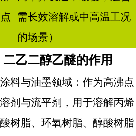
点
需长效溶解或中高温工况
的场景）
二乙二醇乙醚的作用
涂料与油墨领域：作为高沸点
溶剂与流平剂，用于溶解丙烯
酸树脂、环氧树脂、醇酸树脂