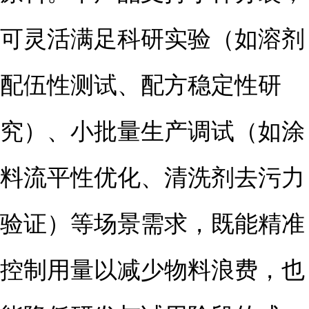
可灵活满足科研实验（如溶剂
配伍性测试、配方稳定性研
究）、小批量生产调试（如涂
料流平性优化、清洗剂去污力
验证）等场景需求，既能精准
控制用量以减少物料浪费，也