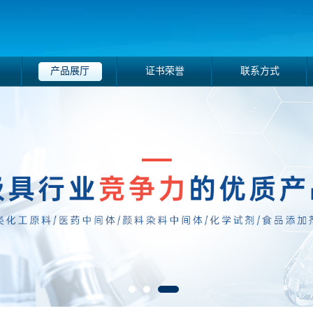
产品展厅
证书荣誉
联系方式