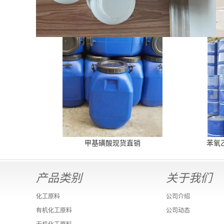
甲基磺酸现货直销
苯氧
产品类别
关于我们
化工原料
公司介绍
有机化工原料
公司动态