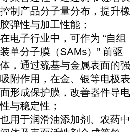
控制产品分子量分布，提升橡
胶弹性与加工性能；
在电子行业中，可作为 “自组
装单分子膜（SAMs）” 前驱
体，通过巯基与金属表面的强
吸附作用，在金、银等电极表
面形成保护膜，改善器件导电
性与稳定性；
也用于润滑油添加剂、农药中