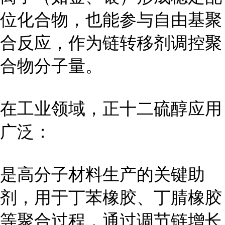
位化合物，也能参与自由基聚
合反应，作为链转移剂调控聚
合物分子量。
在工业领域，正十二硫醇应用
广泛：
是高分子材料生产的关键助
剂，用于丁苯橡胶、丁腈橡胶
等聚合过程，通过调节链增长