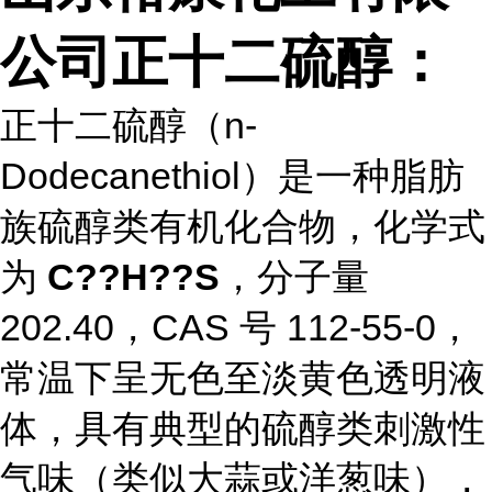
公司正十二硫醇：
正十二硫醇（n-
Dodecanethiol）是一种脂肪
族硫醇类有机化合物，化学式
为
C??H??S
，分子量
202.40，CAS 号 112-55-0，
常温下呈无色至淡黄色透明液
体，具有典型的硫醇类刺激性
气味（类似大蒜或洋葱味），