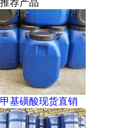
推荐产品
甲基磺酸现货直销