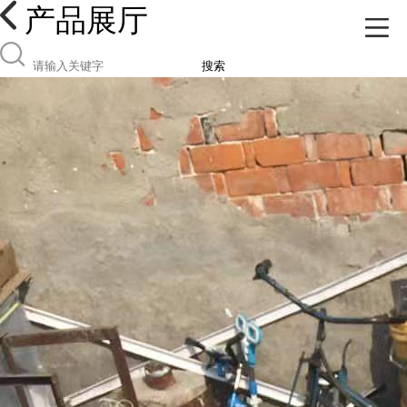
产品展厅
搜索