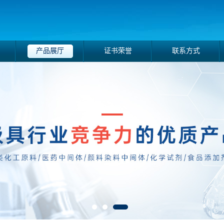
产品展厅
证书荣誉
联系方式