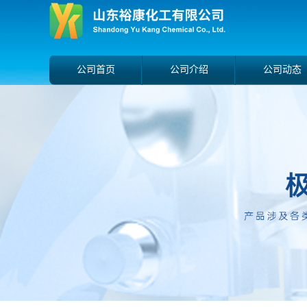
公司首页
公司介绍
公司动态