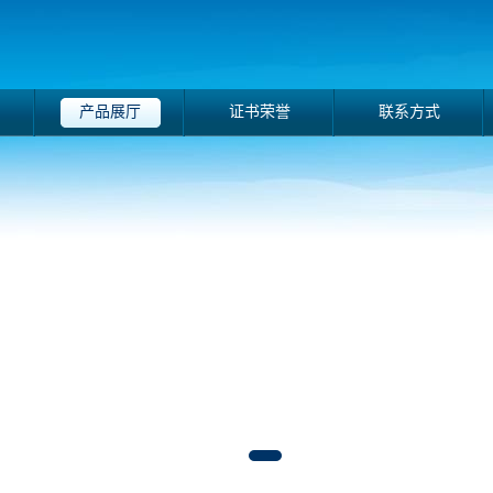
产品展厅
证书荣誉
联系方式