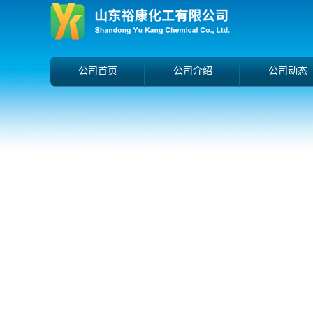
公司首页
公司介绍
公司动态