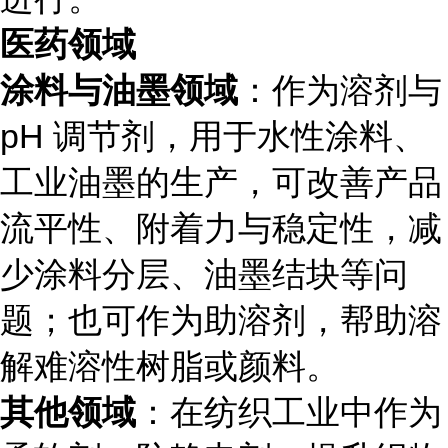
医药领域
涂料与油墨领域
：作为溶剂与
pH 调节剂，用于水性涂料、
工业油墨的生产，可改善产品
流平性、附着力与稳定性，减
少涂料分层、油墨结块等问
题；也可作为助溶剂，帮助溶
解难溶性树脂或颜料。
其他领域
：在纺织工业中作为