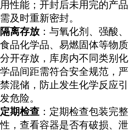
用性能；开封后未用完的产品
需及时重新密封。
隔离存放
：与氧化剂、强酸、
食品化学品、易燃固体等物质
分开存放，库房内不同类别化
学品间距需符合安全规范，严
禁混储，防止发生化学反应引
发危险。
定期检查
：定期检查包装完整
性，查看容器是否有破损、泄