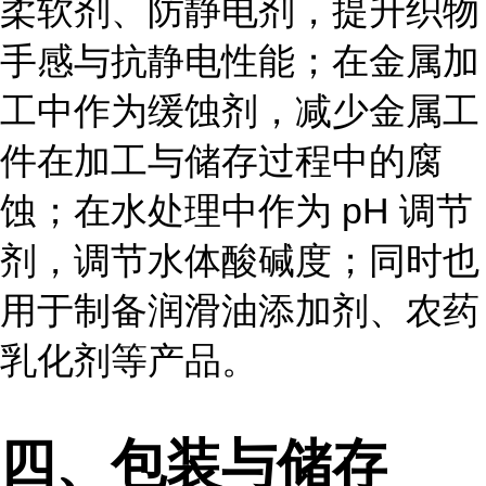
柔软剂、防静电剂，提升织物
手感与抗静电性能；在金属加
工中作为缓蚀剂，减少金属工
件在加工与储存过程中的腐
蚀；在水处理中作为 pH 调节
剂，调节水体酸碱度；同时也
用于制备润滑油添加剂、农药
乳化剂等产品。
四、包装与储存