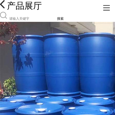
产品展厅
搜索