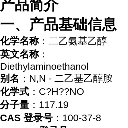
产品简介
一、产品基础信息
化学名称
：二乙氨基乙醇
英文名称
：
Diethylaminoethanol
别名
：N,N - 二乙基乙醇胺
化学式
：C?H??NO
分子量
：117.19
CAS 登录号
：100-37-8