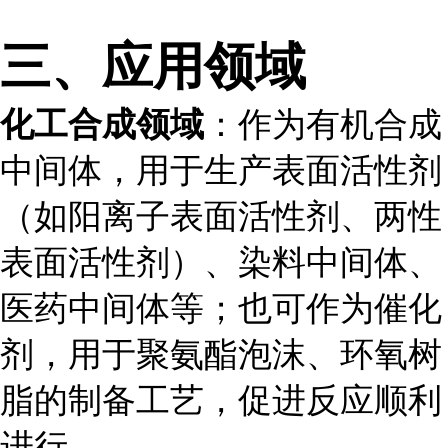
三、应用领域
化工合成领域
：作为有机合成
中间体，用于生产表面活性剂
（如阳离子表面活性剂、两性
表面活性剂）、染料中间体、
医药中间体等；也可作为催化
剂，用于聚氨酯泡沫、环氧树
脂的制备工艺，促进反应顺利
进行。