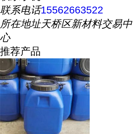
联系电话
15562663522
所在地址
天桥区新材料交易中
心
推荐产品