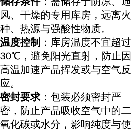
储存条件
：需储存于阴凉、通
风、干燥的专用库房，远离火
种、热源与强酸性物质。
温度控制
：库房温度不宜超过
30℃，避免阳光直射，防止因
高温加速产品挥发或与空气反
应。
密封要求
：包装必须密封严
密，防止产品吸收空气中的二
氧化碳或水分，影响纯度与使