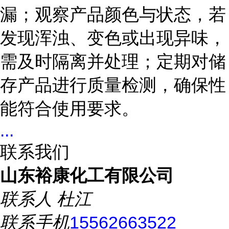
漏；观察产品颜色与状态，若
发现浑浊、变色或出现异味，
需及时隔离并处理；定期对储
存产品进行质量检测，确保性
能符合使用要求。
...
联系我们
山东裕康化工有限公司
联系人
杜江
联系手机
15562663522