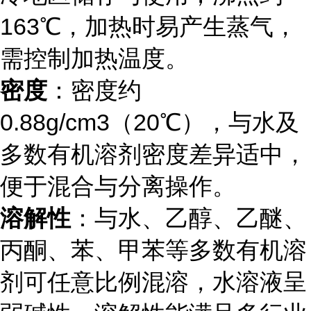
163℃，加热时易产生蒸气，
需控制加热温度。
密度
：密度约
0.88g/cm3（20℃），与水及
多数有机溶剂密度差异适中，
便于混合与分离操作。
溶解性
：与水、乙醇、乙醚、
丙酮、苯、甲苯等多数有机溶
剂可任意比例混溶，水溶液呈