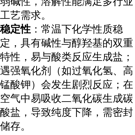
弱碱性，溶解性能满足多行业
工艺需求。
稳定性
：常温下化学性质稳
定，具有碱性与醇羟基的双重
特性，易与酸类反应生成盐；
遇强氧化剂（如过氧化氢、高
锰酸钾）会发生剧烈反应；在
空气中易吸收二氧化碳生成碳
酸盐，导致纯度下降，需密封
储存。