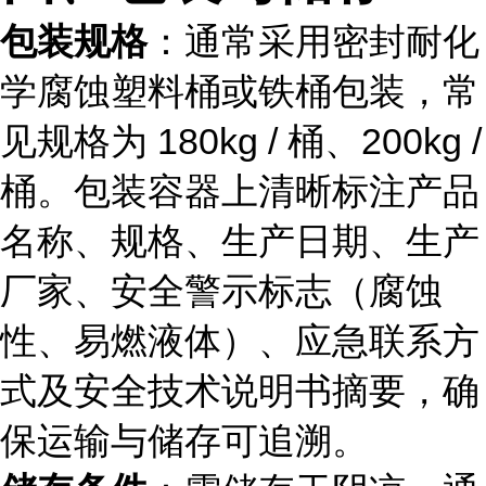
包装规格
：通常采用密封耐化
学腐蚀塑料桶或铁桶包装，常
见规格为 180kg / 桶、200kg /
桶。包装容器上清晰标注产品
名称、规格、生产日期、生产
厂家、安全警示标志（腐蚀
性、易燃液体）、应急联系方
式及安全技术说明书摘要，确
保运输与储存可追溯。