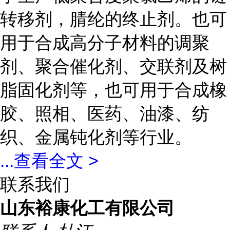
转移剂，腈纶的终止剂。也可
用于合成高分子材料的调聚
剂、聚合催化剂、交联剂及树
脂固化剂等，也可用于合成橡
胶、照相、医药、油漆、纺
织、金属钝化剂等行业。
...
查看全文 >
联系我们
山东裕康化工有限公司