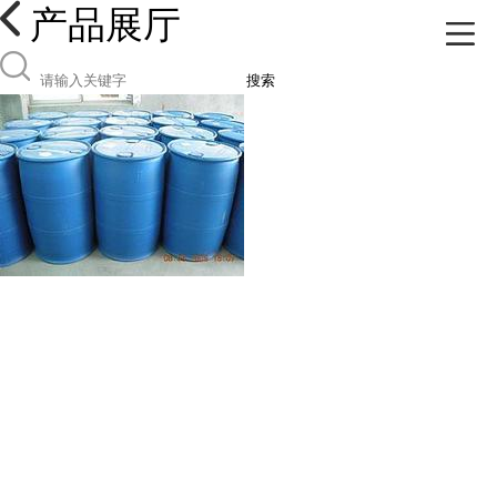
产品展厅
搜索