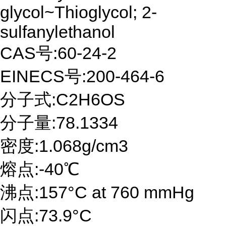
glycol~Thioglycol; 2-
sulfanylethanol
CAS号:60-24-2
EINECS号:200-464-6
分子式:C2H6OS
分子量:78.1334
密度:1.068g/cm3
熔点:-40℃
沸点:157°C at 760 mmHg
闪点:73.9°C