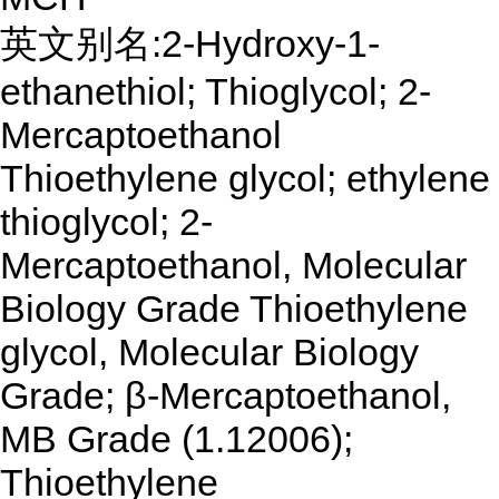
英文别名:2-Hydroxy-1-
ethanethiol; Thioglycol; 2-
Mercaptoethanol
Thioethylene glycol; ethylene
thioglycol; 2-
Mercaptoethanol, Molecular
Biology Grade Thioethylene
glycol, Molecular Biology
Grade; β-Mercaptoethanol,
MB Grade (1.12006);
Thioethylene