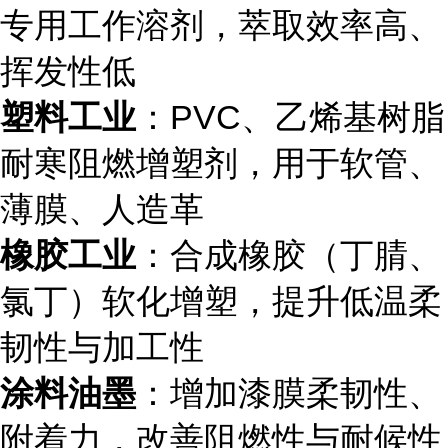
专用工作溶剂，萃取效率高、
挥发性低
塑料工业
：PVC、乙烯基树脂
耐寒阻燃增塑剂，用于软管、
薄膜、人造革
橡胶工业
：合成橡胶（丁腈、
氯丁）软化增塑，提升低温柔
韧性与加工性
涂料油墨
：增加漆膜柔韧性、
附着力，改善阻燃性与耐候性