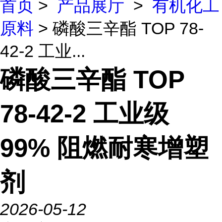
首页
>
产品展厅
>
有机化工
原料
> 磷酸三辛酯 TOP 78-
42-2 工业...
磷酸三辛酯 TOP
78-42-2 工业级
99% 阻燃耐寒增塑
剂
2026-05-12