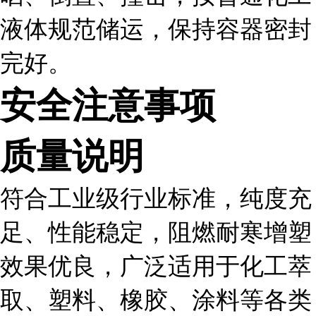
液体规范储运，保持容器密封
完好。
安全注意事项
质量说明
符合工业级行业标准，纯度充
足、性能稳定，阻燃耐寒增塑
效果优良，广泛适用于化工萃
取、塑料、橡胶、涂料等各类