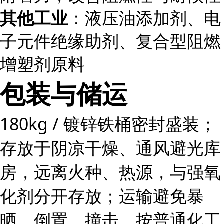
其他工业
：液压油添加剂、电
子元件绝缘助剂、复合型阻燃
增塑剂原料
包装与储运
180kg / 镀锌铁桶密封盛装；
存放于阴凉干燥、通风避光库
房，远离火种、热源，与强氧
化剂分开存放；运输避免暴
晒、倒置、撞击，按普通化工