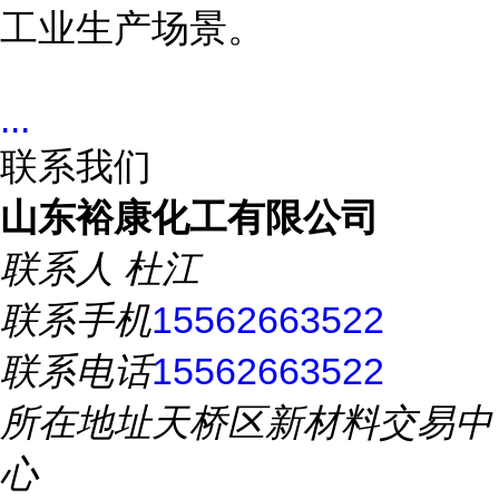
工业生产场景。
...
联系我们
山东裕康化工有限公司
联系人
杜江
联系手机
15562663522
联系电话
15562663522
所在地址
天桥区新材料交易中
心