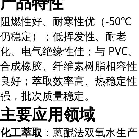
产品特性
阻燃性好、耐寒性优（-50℃
仍稳定）；低挥发性、耐老
化、电气绝缘性佳；与 PVC、
合成橡胶、纤维素树脂相容性
良好；萃取效率高、热稳定性
强，批次质量稳定。
主要应用领域
化工萃取
：蒽醌法双氧水生产