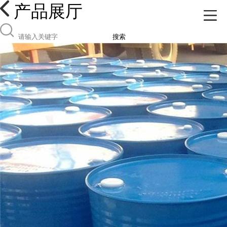
产品展厅
搜索