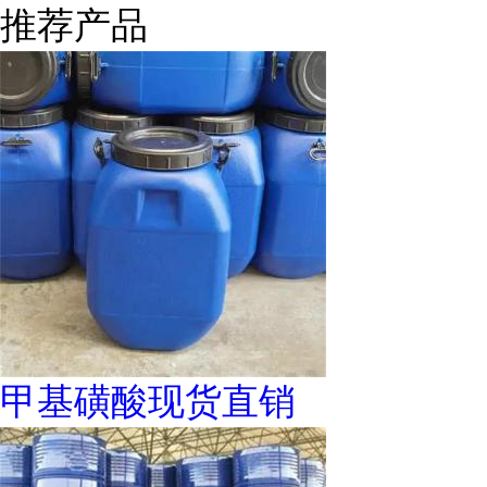
推荐产品
甲基磺酸现货直销