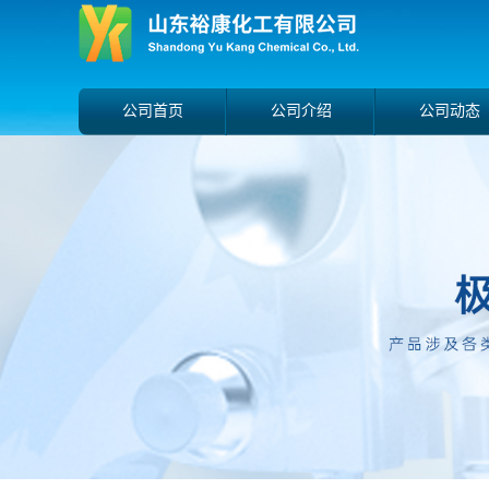
公司首页
公司介绍
公司动态