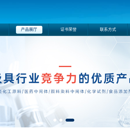
产品展厅
证书荣誉
联系方式