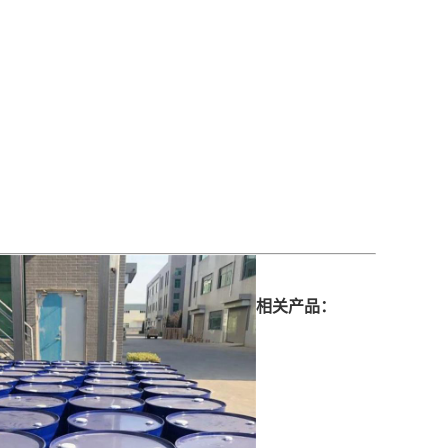
相关产品：