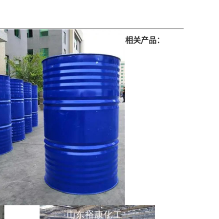
相关产品：