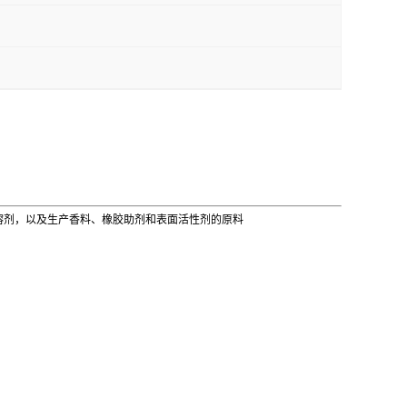
溶剂，以及生产香料、橡胶助剂和表面活性剂的原料