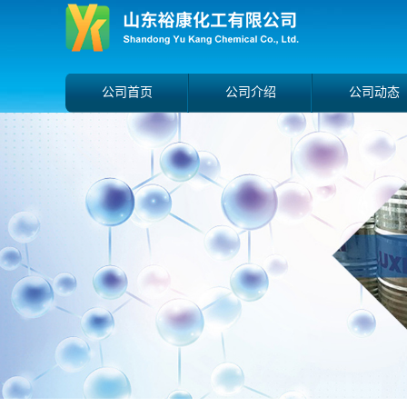
公司首页
公司介绍
公司动态