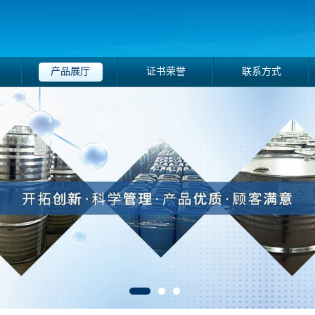
产品展厅
证书荣誉
联系方式