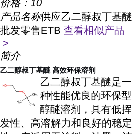
价格：
10
产品名称
供应乙二醇叔丁基醚
批发零售ETB
查看相似产品
>
简介
乙二醇叔丁基醚 高效环保溶剂
乙二醇叔丁基醚是一
种性能优良的环保型
醇醚溶剂，具有低挥
发性、高溶解力和良好的稳定