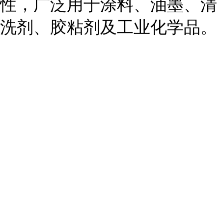
性，广泛用于涂料、油墨、清
洗剂、胶粘剂及工业化学品。