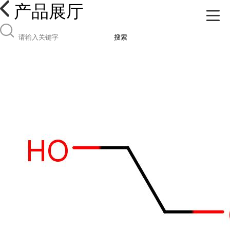
产品展厅
搜索