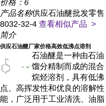
价格：
6
产品名称
供应石油醚批发零售
8032-32-4
查看相似产品 >
简介
供应石油醚厂家价格高效低沸点溶剂
石油醚是一种由石油
馏分精制而成的混合
烷烃溶剂，具有低沸
点、高挥发性和优良的溶解性
能，广泛用于工业清洗、油脂