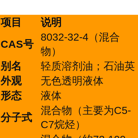
项目
说明
8032-32-4（混合
CAS号
物）
别名
轻质溶剂油；石油英
外观
无色透明液体
形态
液体
混合物（主要为C5-
分子式
C7烷烃）