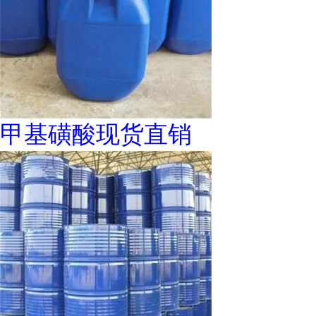
甲基磺酸现货直销