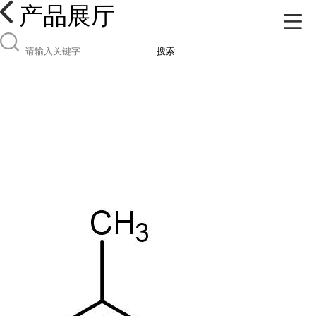
产品展厅
搜索