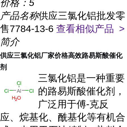
价格：
5
产品名称
供应三氯化铝批发零
售7784-13-6
查看相似产品 >
简介
供应三氯化铝厂家价格高效路易斯酸催化
剂
三氯化铝是一种重要
的路易斯酸催化剂，
广泛用于傅-克反
应、烷基化、酰基化等有机合