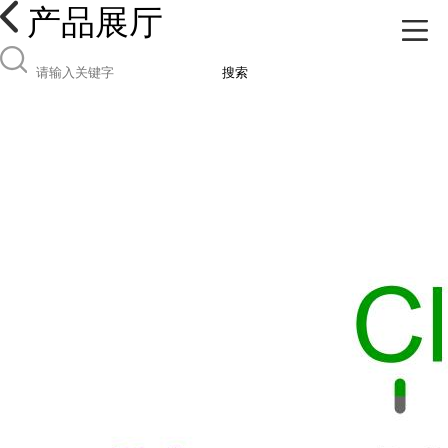
产品展厅
搜索