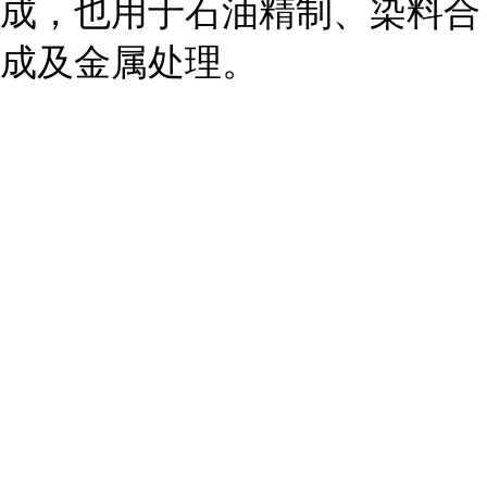
成，也用于石油精制、染料合
成及金属处理。