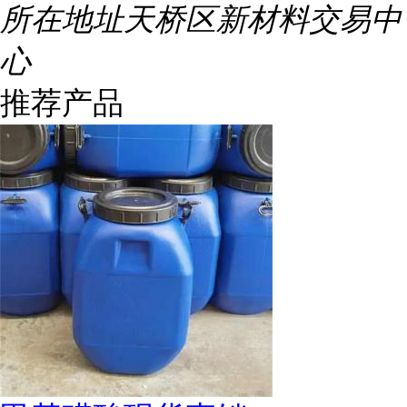
所在地址
天桥区新材料交易中
心
推荐产品