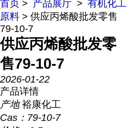
首页
>
产品展厅
>
有机化工
原料
> 供应丙烯酸批发零售
79-10-7
供应丙烯酸批发零
售79-10-7
2026-01-22
产品详情
产地
裕康化工
Cas：
79-10-7