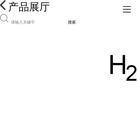
产品展厅
搜索