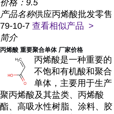
价格：
9.5
产品名称
供应丙烯酸批发零售
79-10-7
查看相似产品 >
简介
丙烯酸 重要聚合单体 厂家价格
丙烯酸是一种重要的
不饱和有机酸和聚合
单体，主要用于生产
聚丙烯酸及其盐类、丙烯酸
酯、高吸水性树脂、涂料、胶