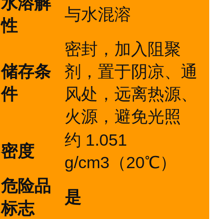
水溶解
与水混溶
性
密封，加入阻聚
储存条
剂，置于阴凉、通
件
风处，远离热源、
火源，避免光照
约 1.051
密度
g/cm3（20℃）
危险品
是
标志